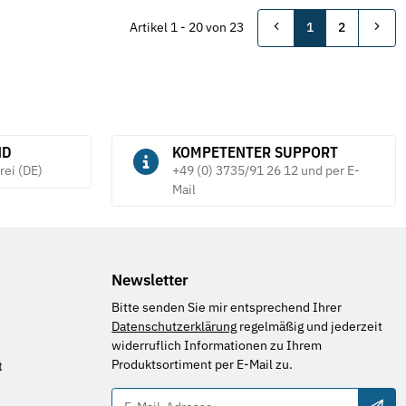
Artikel 1 - 20 von 23
1
2
ND
KOMPETENTER SUPPORT
rei (DE)
+49 (0) 3735/91 26 12 und per E-
Mail
Newsletter
Bitte senden Sie mir entsprechend Ihrer
Datenschutzerklärung
regelmäßig und jederzeit
widerruflich Informationen zu Ihrem
Produktsortiment per E-Mail zu.