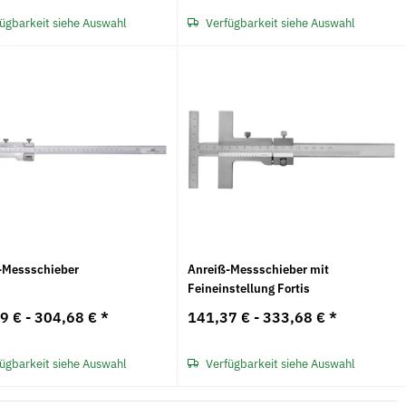
ügbarkeit siehe Auswahl
Verfügbarkeit siehe Auswahl
-Messschieber
Anreiß-Messschieber mit
Feineinstellung Fortis
9 € -
304,68 €
*
141,37 € -
333,68 €
*
ügbarkeit siehe Auswahl
Verfügbarkeit siehe Auswahl