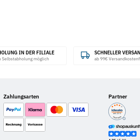
OLUNG IN DER FILIALE
SCHNELLER VERSA
h Selbstabholung möglich
ab 99€ Versandkostenf
Zahlungsarten
Partner