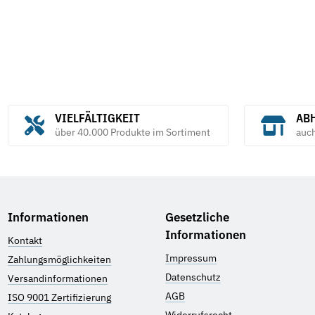
VIELFÄLTIGKEIT
ABH
über 40.000 Produkte im Sortiment
auc
Informationen
Gesetzliche
Informationen
Kontakt
Impressum
Zahlungsmöglichkeiten
Datenschutz
Versandinformationen
AGB
ISO 9001 Zertifizierung