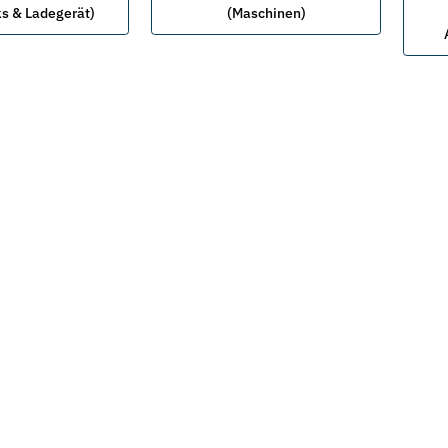
s & Ladegerät)
(Maschinen)