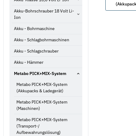
(Akkupack
Akku-Bohrschrauber 18 Volt Li-
Ion
Akku - Bohrmaschine
Akku - Schlagbohrmaschinen
Akku - Schlagschrauber
Akku - Hämmer
Metabo PICK+MIX-System
Metabo PICK+MIX-System
(Akkupacks & Ladegerät)
Metabo PICK+MIX-System
(Maschinen)
Metabo PICK+MIX-System
(Transport-/
Aufbewahrungslösung)