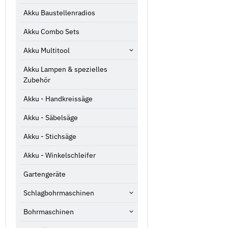
Akku Baustellenradios
Akku Combo Sets
Akku Multitool
Akku Lampen & spezielles
Zubehör
Akku - Handkreissäge
Akku - Säbelsäge
Akku - Stichsäge
Akku - Winkelschleifer
Gartengeräte
Schlagbohrmaschinen
Bohrmaschinen