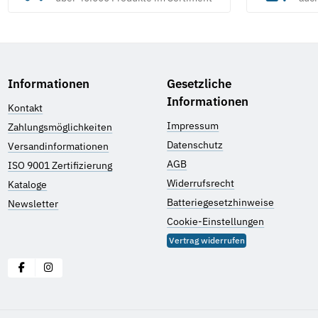
Informationen
Gesetzliche
Informationen
Kontakt
Impressum
Zahlungsmöglichkeiten
Datenschutz
Versandinformationen
AGB
ISO 9001 Zertifizierung
Widerrufsrecht
Kataloge
Batteriegesetzhinweise
Newsletter
Cookie-Einstellungen
Vertrag widerrufen