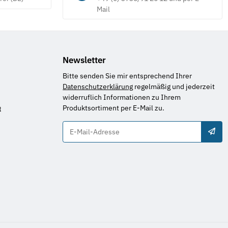
Mail
Newsletter
Bitte senden Sie mir entsprechend Ihrer
Datenschutzerklärung
regelmäßig und jederzeit
widerruflich Informationen zu Ihrem
Produktsortiment per E-Mail zu.