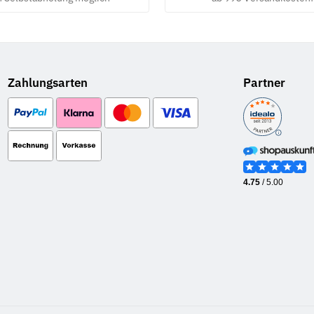
Zahlungsarten
Partner