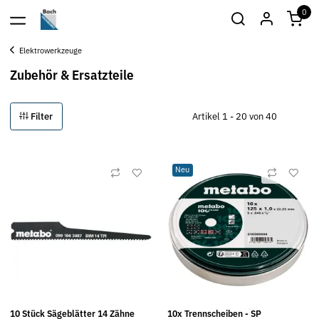
0
Elektrowerkzeuge
Zubehör & Ersatzteile
Filter
Artikel 1 - 20 von 40
Neu
10 Stück Sägeblätter 14 Zähne
10x Trennscheiben - SP