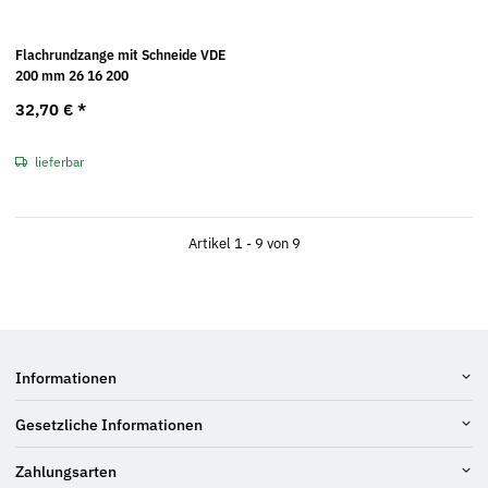
Flachrundzange mit Schneide VDE
200 mm 26 16 200
32,70 €
*
lieferbar
Artikel 1 - 9 von 9
Informationen
Gesetzliche Informationen
Zahlungsarten