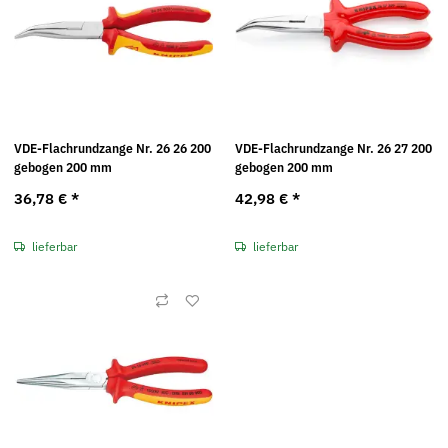
VDE-Flachrundzange Nr. 26 26 200
VDE-Flachrundzange Nr. 26 27 200
gebogen 200 mm
gebogen 200 mm
36,78 €
*
42,98 €
*
lieferbar
lieferbar