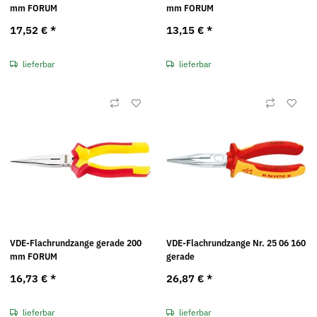
mm FORUM
mm FORUM
17,52 €
*
13,15 €
*
lieferbar
lieferbar
VDE-Flachrundzange gerade 200
VDE-Flachrundzange Nr. 25 06 160
mm FORUM
gerade
16,73 €
*
26,87 €
*
lieferbar
lieferbar