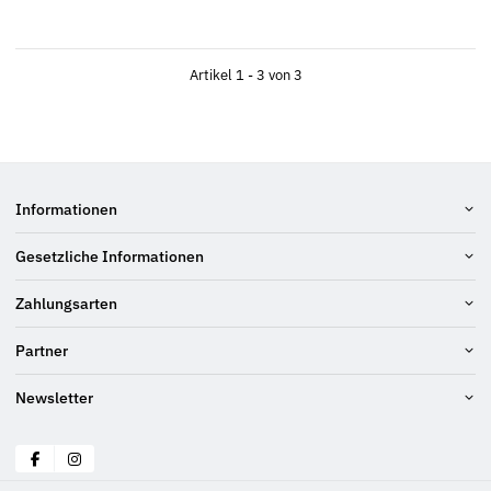
Artikel 1 - 3 von 3
Informationen
Gesetzliche Informationen
Zahlungsarten
Partner
Newsletter