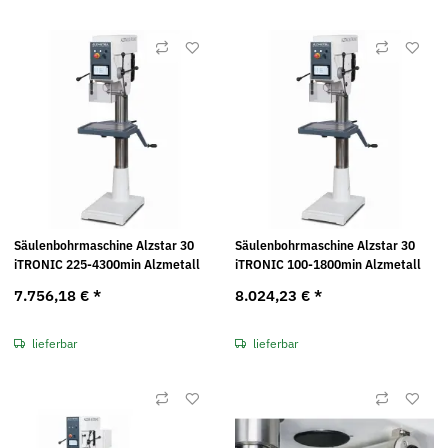
Säulenbohrmaschine Alzstar 30
Säulenbohrmaschine Alzstar 30
iTRONIC 225-4300min Alzmetall
iTRONIC 100-1800min Alzmetall
7.756,18 €
*
8.024,23 €
*
lieferbar
lieferbar