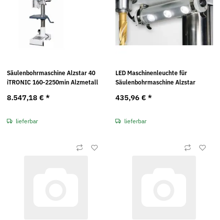
Säulenbohrmaschine Alzstar 40
LED Maschinenleuchte für
iTRONIC 160-2250min Alzmetall
Säulenbohrmaschine Alzstar
8.547,18 €
*
435,96 €
*
lieferbar
lieferbar