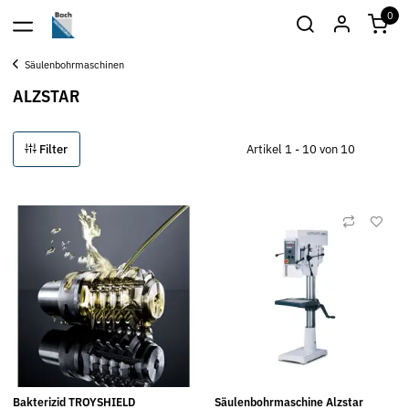
0
Säulenbohrmaschinen
ALZSTAR
Filter
Artikel 1 - 10 von 10
Bakterizid TROYSHIELD
Säulenbohrmaschine Alzstar