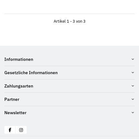
Artikel 1 - 3 von 3
Informationen
Gesetzliche Informationen
Zahlungsarten
Partner
Newsletter