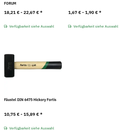
FORUM
18,21 € -
22,67 €
*
1,67 € -
1,90 €
*
Verfügbarkeit siehe Auswahl
Verfügbarkeit siehe Auswahl
Fäustel DIN 6475 Hickory Fortis
10,75 € -
15,89 €
*
Verfügbarkeit siehe Auswahl