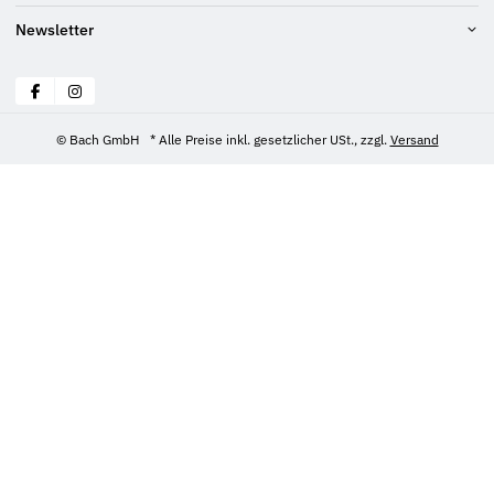
Newsletter
© Bach GmbH
* Alle Preise inkl. gesetzlicher USt., zzgl.
Versand