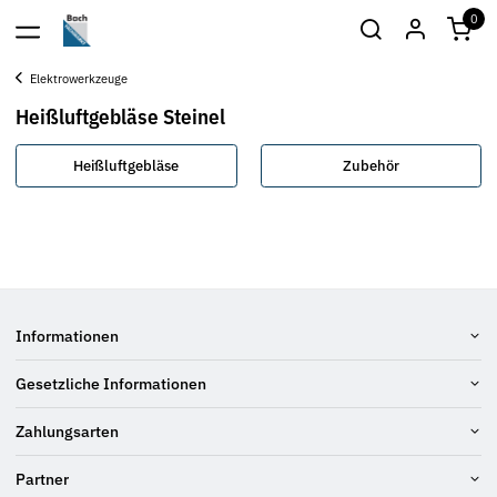
0
Elektrowerkzeuge
Heißluftgebläse Steinel
Heißluftgebläse
Zubehör
Informationen
Gesetzliche Informationen
Zahlungsarten
Partner