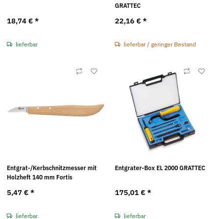
GRATTEC
18,74 €
*
22,16 €
*
lieferbar
lieferbar / geringer Bestand
Entgrat-/Kerbschnitzmesser mit
Entgrater-Box EL 2000 GRATTEC
Holzheft 140 mm Fortis
5,47 €
*
175,01 €
*
lieferbar
lieferbar