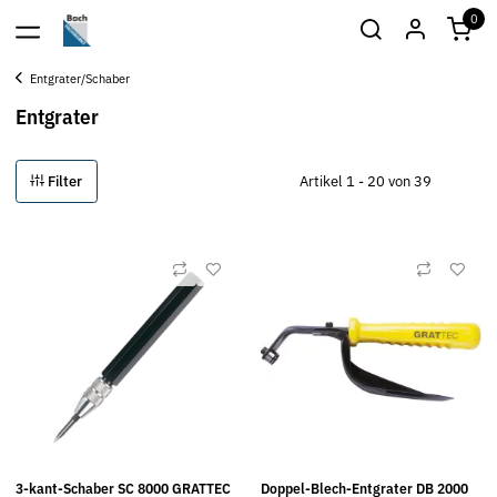
0
Entgrater/Schaber
Entgrater
Filter
Artikel 1 - 20 von 39
3-kant-Schaber SC 8000 GRATTEC
Doppel-Blech-Entgrater DB 2000