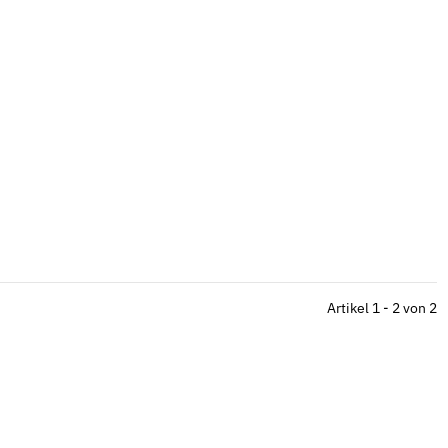
Artikel 1 - 2 von 2