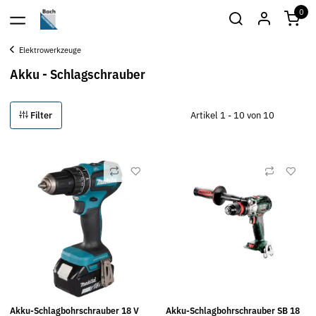
0
Elektrowerkzeuge
Akku - Schlagschrauber
Filter
Artikel 1 - 10 von 10
Akku-Schlagbohrschrauber 18 V
Akku-Schlagbohrschrauber SB 18