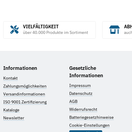
VIELFÄLTIGKEIT
ABH
über 40.000 Produkte im Sortiment
auc
Informationen
Gesetzliche
Informationen
Kontakt
Impressum
Zahlungsmöglichkeiten
Datenschutz
Versandinformationen
AGB
ISO 9001 Zertifizierung
Widerrufsrecht
Kataloge
Batteriegesetzhinweise
Newsletter
Cookie-Einstellungen