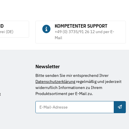
ND
KOMPETENTER SUPPORT
rei (DE)
+49 (0) 3735/91 26 12 und per E-
Mail
Newsletter
Bitte senden Sie mir entsprechend Ihrer
Datenschutzerklärung
regelmäßig und jederzeit
widerruflich Informationen zu Ihrem
Produktsortiment per E-Mail zu.