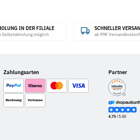
OLUNG IN DER FILIALE
SCHNELLER VERSA
h Selbstabholung möglich
ab 99€ Versandkostenf
Zahlungsarten
Partner