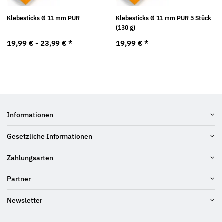
Klebesticks Ø 11 mm PUR
Klebesticks Ø 11 mm PUR 5 Stück
(130 g)
19,99 € -
23,99 €
*
19,99 €
*
Informationen
Gesetzliche Informationen
Zahlungsarten
Partner
Newsletter