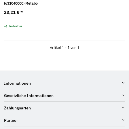
(631040000) Metabo
23,21 €
*
lieferbar
Artikel 1 - 1 von 1
Informationen
Gesetzliche Informationen
Zahlungsarten
Partner