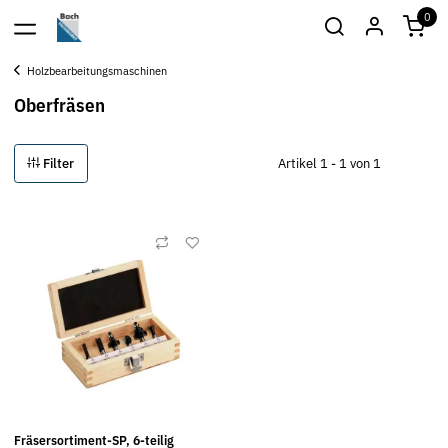
0
Holzbearbeitungsmaschinen
Oberfräsen
Filter
Artikel 1 - 1 von 1
Fräsersortiment-SP, 6-teilig