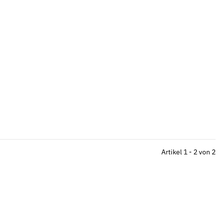
Artikel 1 - 2 von 2