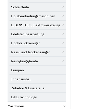
Schleiffeile
Holzbearbeitungsmaschinen
EIBENSTOCK Elektrowerkzeuge
Edelstahlbearbeitung
Hochdruckreiniger
Nass- und Trockensauger
Reinigungsgeräte
Pumpen
Innenausbau
Zubehör & Ersatzteile
LiHD Technology
Maschinen