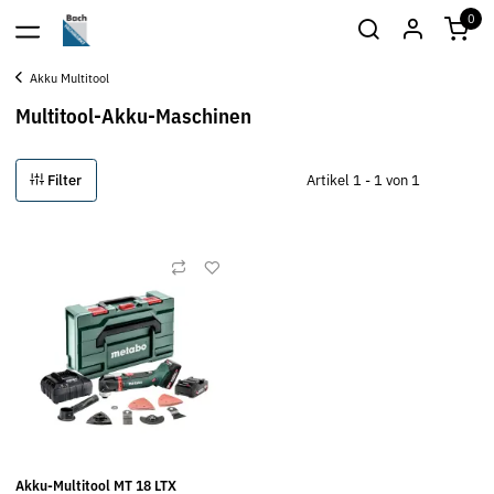
0
Akku Multitool
Multitool-Akku-Maschinen
Filter
Artikel 1 - 1 von 1
Akku-Multitool MT 18 LTX