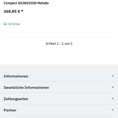
Compact (613021510) Metabo
368,85 €
*
lieferbar
Artikel 1 - 1 von 1
Informationen
Gesetzliche Informationen
Zahlungsarten
Partner