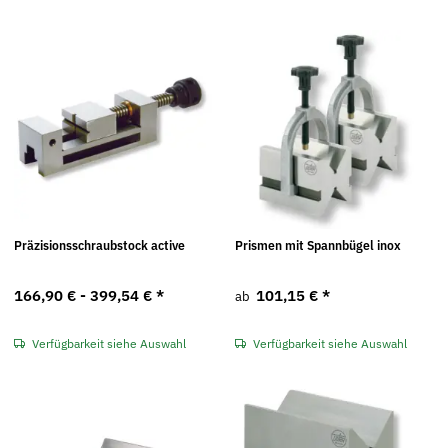
Präzisionsschraubstock active
Prismen mit Spannbügel inox
166,90 € -
399,54 €
*
101,15 €
*
ab
Verfügbarkeit siehe Auswahl
Verfügbarkeit siehe Auswahl