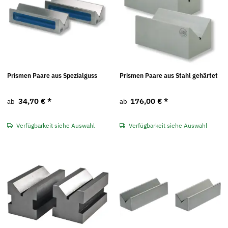
Prismen Paare aus Spezialguss
Prismen Paare aus Stahl gehärtet
34,70 €
*
176,00 €
*
ab
ab
Verfügbarkeit siehe Auswahl
Verfügbarkeit siehe Auswahl