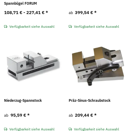
Spannbügel FORUM
108,71 € -
227,41 €
*
399,54 €
*
ab
Verfügbarkeit siehe Auswahl
Verfügbarkeit siehe Auswahl
Niederzug-Spannstock
Präz-Sinus-Schraubstock
95,59 €
*
209,44 €
*
ab
ab
Verfügbarkeit siehe Auswahl
Verfügbarkeit siehe Auswahl