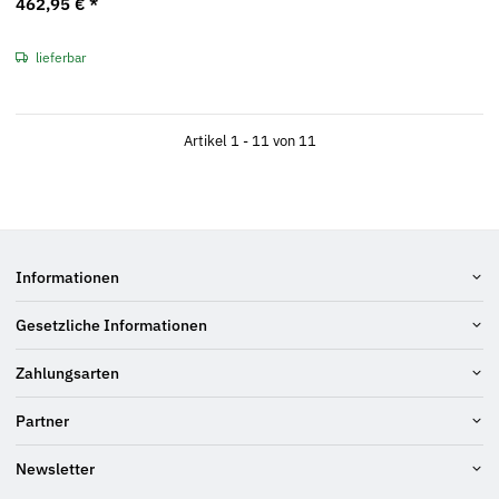
462,95 €
*
lieferbar
Artikel 1 - 11 von 11
Informationen
Gesetzliche Informationen
Zahlungsarten
Partner
Newsletter