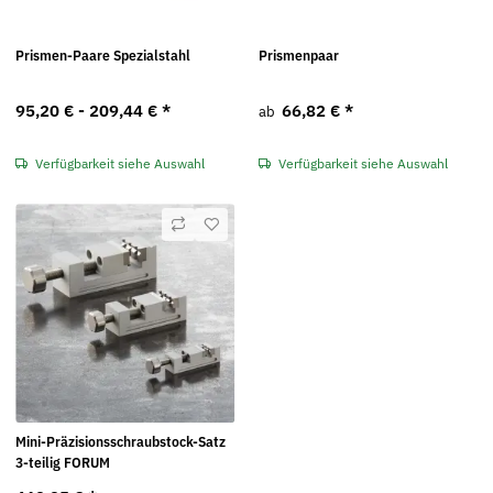
Prismen-Paare Spezialstahl
Prismenpaar
95,20 € -
209,44 €
*
66,82 €
*
ab
Verfügbarkeit siehe Auswahl
Verfügbarkeit siehe Auswahl
Mini-Präzisionsschraubstock-Satz
3-teilig FORUM