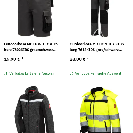
Outdoorhose MOTION TEX KIDS
Outdoorhose MOTION TEX KIDS
kurz 7602KIDS grau/schwarz
lang 7612KIDS grau/schwarz
Nitras
Nitras
19,90 €
*
28,00 €
*
Verfügbarkeit siehe Auswahl
Verfügbarkeit siehe Auswahl