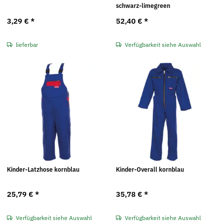
schwarz-limegreen
3,29 €
*
52,40 €
*
lieferbar
Verfügbarkeit siehe Auswahl
Kinder-Latzhose kornblau
Kinder-Overall kornblau
25,79 €
*
35,78 €
*
Verfügbarkeit siehe Auswahl
Verfügbarkeit siehe Auswahl