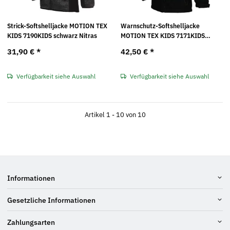
Strick-Softshelljacke MOTION TEX
Warnschutz-Softshelljacke
KIDS 7190KIDS schwarz Nitras
MOTION TEX KIDS 7171KIDS
neongelb/schwarz Nitras
31,90 €
*
42,50 €
*
Verfügbarkeit siehe Auswahl
Verfügbarkeit siehe Auswahl
Artikel 1 - 10 von 10
Informationen
Gesetzliche Informationen
Zahlungsarten