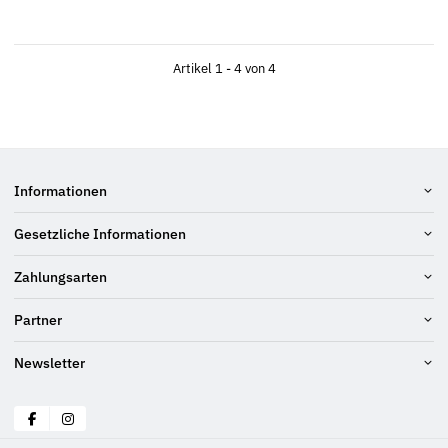
Artikel 1 - 4 von 4
Informationen
Gesetzliche Informationen
Zahlungsarten
Partner
Newsletter