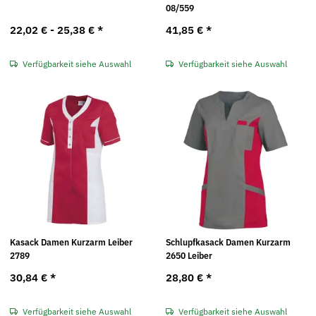
08/559
22,02 € -
25,38 €
*
41,85 €
*
Verfügbarkeit siehe Auswahl
Verfügbarkeit siehe Auswahl
Kasack Damen Kurzarm Leiber
Schlupfkasack Damen Kurzarm
2789
2650 Leiber
30,84 €
*
28,80 €
*
Verfügbarkeit siehe Auswahl
Verfügbarkeit siehe Auswahl