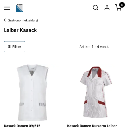
0
Gastronomiekleidung
Leiber Kasack
Filter
Artikel 1 - 4 von 4
Kasack Damen 09/515
Kasack Damen Kurzarm Leiber