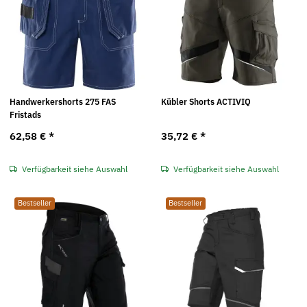
Handwerkershorts 275 FAS
Kübler Shorts ACTIVIQ
Fristads
62,58 €
*
35,72 €
*
Verfügbarkeit siehe Auswahl
Verfügbarkeit siehe Auswahl
Bestseller
Bestseller