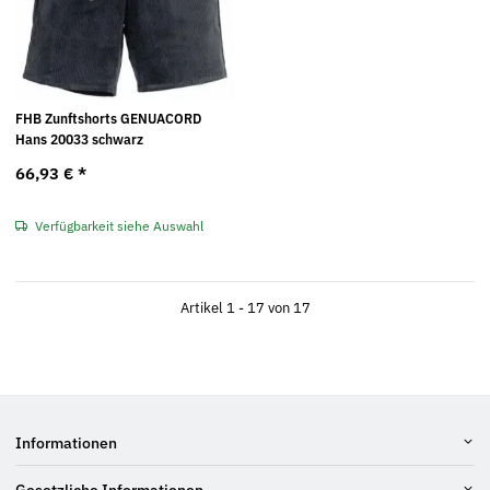
FHB Zunftshorts GENUACORD
Hans 20033 schwarz
66,93 €
*
Verfügbarkeit siehe Auswahl
Artikel 1 - 17 von 17
Informationen
Gesetzliche Informationen