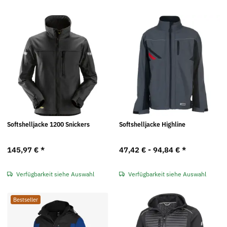
Softshelljacke 1200 Snickers
Softshelljacke Highline
145,97 €
*
47,42 € -
94,84 €
*
Verfügbarkeit siehe Auswahl
Verfügbarkeit siehe Auswahl
Bestseller