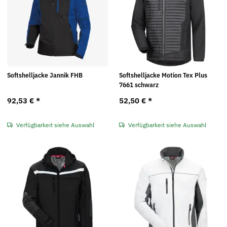
Softshelljacke Jannik FHB
Softshelljacke Motion Tex Plus
7661 schwarz
92,53 €
*
52,50 €
*
Verfügbarkeit siehe Auswahl
Verfügbarkeit siehe Auswahl