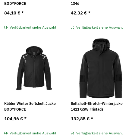
BODYFORCE
1346
84,10 €
*
42,32 €
*
Verfügbarkeit siehe Auswahl
Verfügbarkeit siehe Auswahl
Kübler Winter Softshell Jacke
Softshell-Stretch-Winterjacke
BODYFORCE
1421 GSW Fristads
104,96 €
*
132,85 €
*
Verfügbarkeit siehe Auswahl
Verfügbarkeit siehe Auswahl