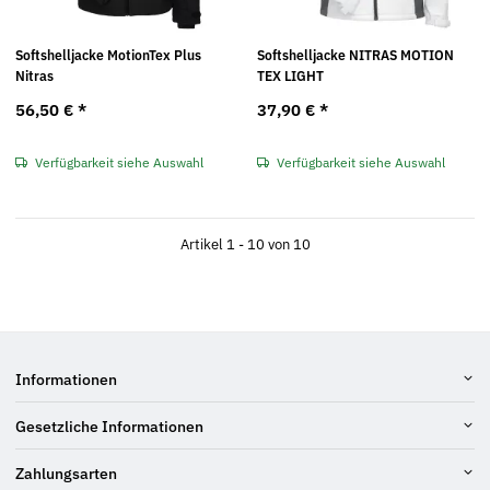
Softshelljacke MotionTex Plus
Softshelljacke NITRAS MOTION
Nitras
TEX LIGHT
56,50 €
*
37,90 €
*
Verfügbarkeit siehe Auswahl
Verfügbarkeit siehe Auswahl
Artikel 1 - 10 von 10
Informationen
Gesetzliche Informationen
Zahlungsarten