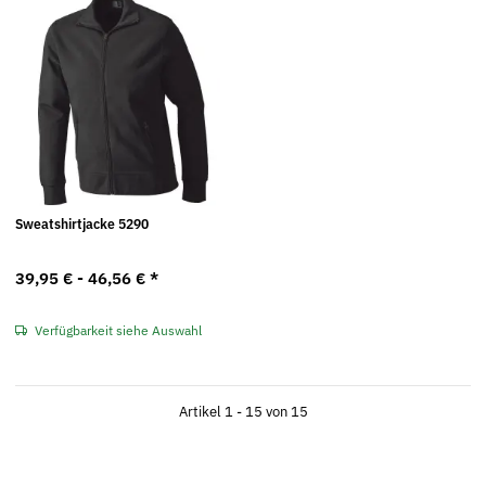
Sweatshirtjacke 5290
39,95 € -
46,56 €
*
Verfügbarkeit siehe Auswahl
Artikel 1 - 15 von 15