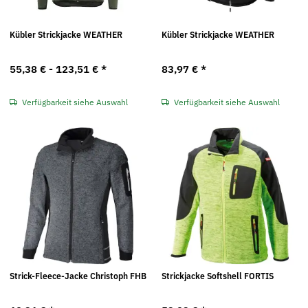
Kübler Strickjacke WEATHER
Kübler Strickjacke WEATHER
55,38 € -
123,51 €
*
83,97 €
*
Verfügbarkeit siehe Auswahl
Verfügbarkeit siehe Auswahl
Strick-Fleece-Jacke Christoph FHB
Strickjacke Softshell FORTIS