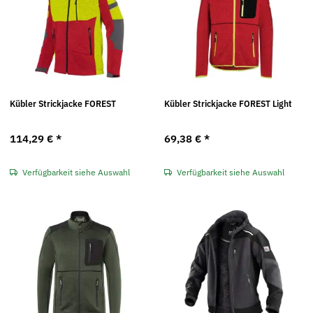
Kübler Strickjacke FOREST
Kübler Strickjacke FOREST Light
114,29 €
*
69,38 €
*
Verfügbarkeit siehe Auswahl
Verfügbarkeit siehe Auswahl