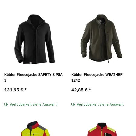
Kübler Fleecejacke SAFETY 8 PSA
Kübler Fleecejacke WEATHER
3
1242
131,95 €
*
42,85 €
*
Verfügbarkeit siehe Auswahl
Verfügbarkeit siehe Auswahl