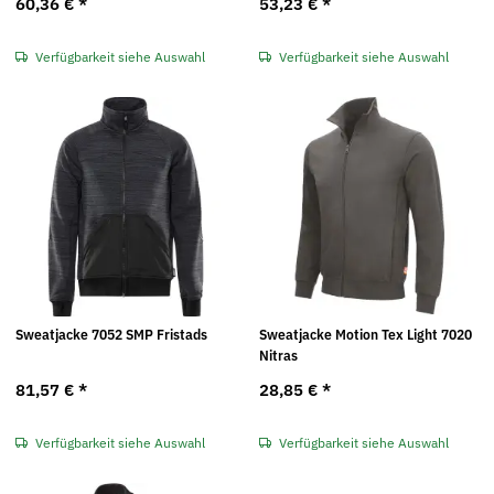
60,36 €
*
53,23 €
*
Verfügbarkeit siehe Auswahl
Verfügbarkeit siehe Auswahl
Sweatjacke 7052 SMP Fristads
Sweatjacke Motion Tex Light 7020
Nitras
81,57 €
*
28,85 €
*
Verfügbarkeit siehe Auswahl
Verfügbarkeit siehe Auswahl