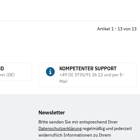
Artikel 1 - 13 von 13
ND
KOMPETENTER SUPPORT
rei (DE)
+49 (0) 3735/91 26 12 und per E-
Mail
Newsletter
Bitte senden Sie mir entsprechend Ihrer
Datenschutzerklärung
regelmäßig und jederzeit
widerruflich Informationen zu Ihrem