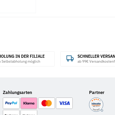
OLUNG IN DER FILIALE
SCHNELLER VERSA
h Selbstabholung möglich
ab 99€ Versandkostenf
Zahlungsarten
Partner