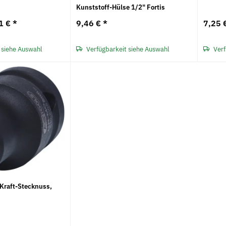
Kunststoff-Hülse 1/2" Fortis
1 €
*
9,46 €
*
7,25 
 siehe Auswahl
Verfügbarkeit siehe Auswahl
Verf
Kraft-Stecknuss,