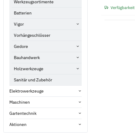
Werkzeugsortimente
Verfügbarkeit
Batterien
Vigor
Vorhängeschlösser
Gedore
Bauhandwerk
Holzwerkzeuge
Sanitär und Zubehör
Elektrowerkzeuge
Maschinen
Gartentechnik
Aktionen