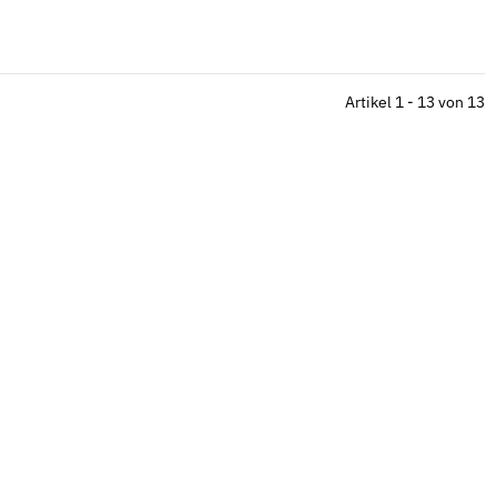
Artikel 1 - 13 von 13