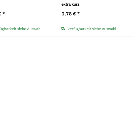
extra kurz
€
*
5,78 €
*
ügbarkeit siehe Auswahl
Verfügbarkeit siehe Auswahl