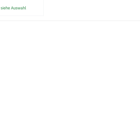
 siehe Auswahl