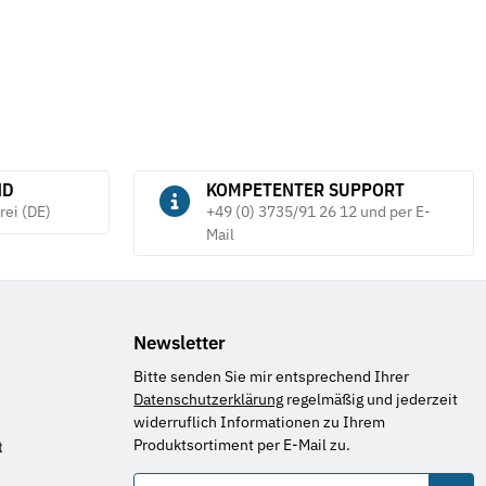
ND
KOMPETENTER SUPPORT
rei (DE)
+49 (0) 3735/91 26 12 und per E-
Mail
Newsletter
Bitte senden Sie mir entsprechend Ihrer
Datenschutzerklärung
regelmäßig und jederzeit
widerruflich Informationen zu Ihrem
Produktsortiment per E-Mail zu.