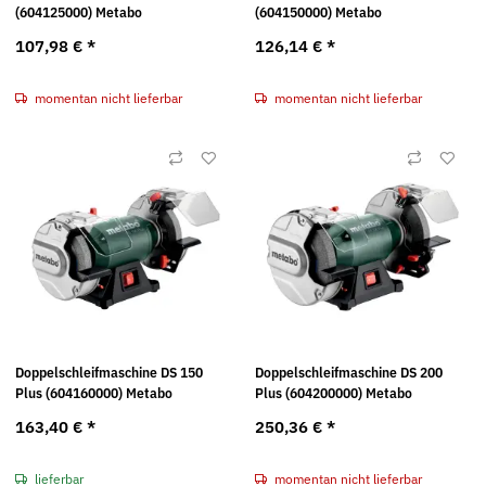
(604125000) Metabo
(604150000) Metabo
107,98 €
*
126,14 €
*
momentan nicht lieferbar
momentan nicht lieferbar
Doppelschleifmaschine DS 150
Doppelschleifmaschine DS 200
Plus (604160000) Metabo
Plus (604200000) Metabo
163,40 €
*
250,36 €
*
lieferbar
momentan nicht lieferbar