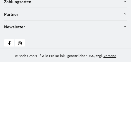
Zahlungsarten
Partner
Newsletter
© Bach GmbH
* Alle Preise inkl. gesetzlicher USt., zzgl.
Versand