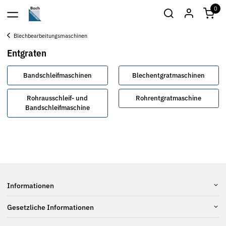
0
Blechbearbeitungsmaschinen
Entgraten
Bandschleifmaschinen
Blechentgratmaschinen
Rohrausschleif- und
Rohrentgratmaschine
Bandschleifmaschine
Informationen
Gesetzliche Informationen