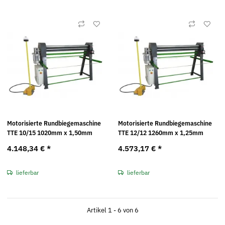
Motorisierte Rundbiegemaschine
Motorisierte Rundbiegemaschine
TTE 10/15 1020mm x 1,50mm
TTE 12/12 1260mm x 1,25mm
4.148,34 €
*
4.573,17 €
*
lieferbar
lieferbar
Artikel 1 - 6 von 6