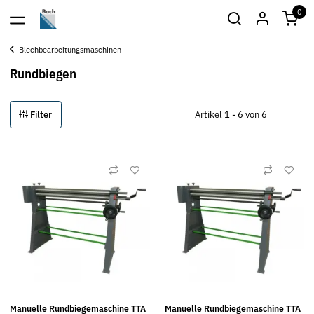
0
Blechbearbeitungsmaschinen
Rundbiegen
Filter
Artikel 1 - 6 von 6
Manuelle Rundbiegemaschine TTA
Manuelle Rundbiegemaschine TTA