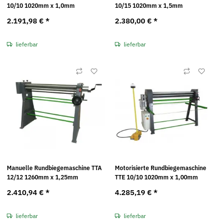
10/10 1020mm x 1,0mm
10/15 1020mm x 1,5mm
2.191,98 €
*
2.380,00 €
*
lieferbar
lieferbar
Manuelle Rundbiegemaschine TTA
Motorisierte Rundbiegemaschine
12/12 1260mm x 1,25mm
TTE 10/10 1020mm x 1,00mm
2.410,94 €
*
4.285,19 €
*
lieferbar
lieferbar