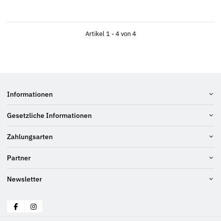
Artikel 1 - 4 von 4
Informationen
Gesetzliche Informationen
Zahlungsarten
Partner
Newsletter