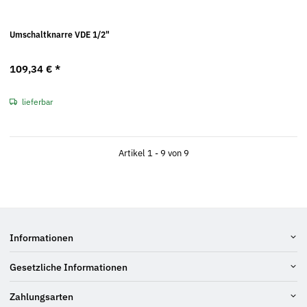
Umschaltknarre VDE 1/2"
109,34 €
*
lieferbar
Artikel 1 - 9 von 9
Informationen
Gesetzliche Informationen
Zahlungsarten