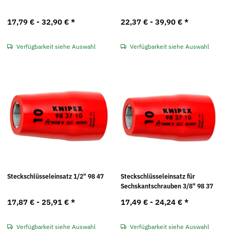
17,79 € -
32,90 €
*
22,37 € -
39,90 €
*
Verfügbarkeit siehe Auswahl
Verfügbarkeit siehe Auswahl
Steckschlüsseleinsatz 1/2" 98 47
Steckschlüsseleinsatz für
Sechskantschrauben 3/8" 98 37
17,87 € -
25,91 €
*
17,49 € -
24,24 €
*
Verfügbarkeit siehe Auswahl
Verfügbarkeit siehe Auswahl