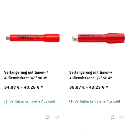
Verlängerung mit Innen- /
Verlängerung mit Innen-/
Außenvierkant 3/8" 98 35
Außenvierkant 1/2" 98 45
34,87 € -
40,28 €
*
38,87 € -
43,23 €
*
Verfügbarkeit siehe Auswahl
Verfügbarkeit siehe Auswahl