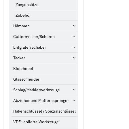
Zangensätze
Zubehör
Hämmer
Cuttermesser/Scheren
Entgrater/Schaber
Tacker
Klotzhebel
Glasschneider
Schlag/Markierwerkzeuge
Abzieher und Mutternsprenger
Hakenschlüssel / Spezialschlüssel
VDE-isolierte Werkzeuge