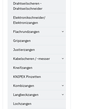
Drahtseilscheren -
Drahtseilschneider
Elektronikschneider/
Elektronizangen
Flachrundzangen
Gripzangen
Justierzangen
Kabelscheren / -messer
Kneifzangen
KNIPEX Pinzetten
Kombizangen
Langbeckzangen
Lochzangen