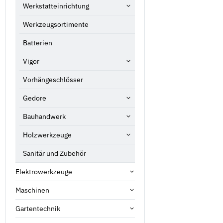
Werkstatteinrichtung
Werkzeugsortimente
Batterien
Vigor
Vorhängeschlösser
Gedore
Bauhandwerk
Holzwerkzeuge
Sanitär und Zubehör
Elektrowerkzeuge
Maschinen
Gartentechnik