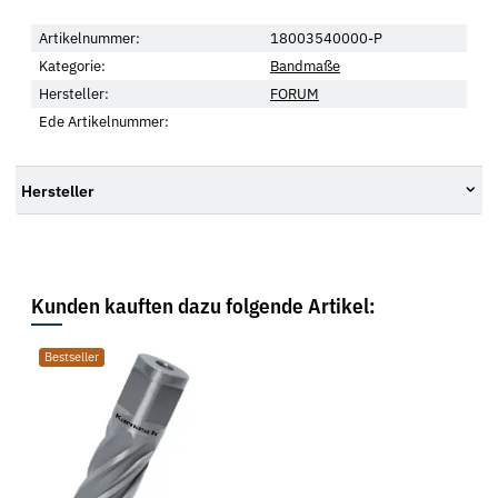
Artikelnummer:
18003540000-P
Kategorie:
Bandmaße
Hersteller:
FORUM
Ede Artikelnummer:
Hersteller
Kunden kauften dazu folgende Artikel:
Bestseller