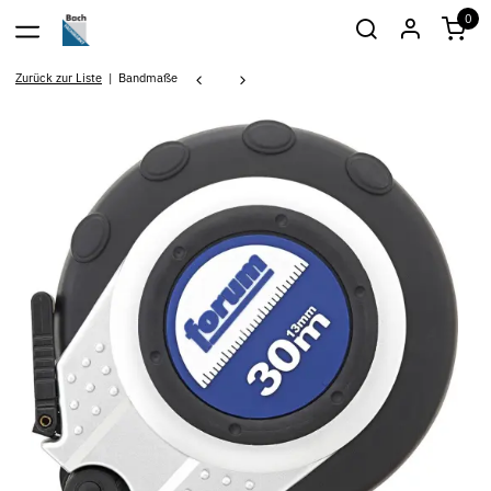
0
Zurück zur Liste
Bandmaße