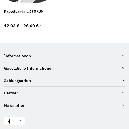
Kapselbandmaß FORUM
12,03 € -
26,60 €
*
Informationen
Gesetzliche Informationen
Zahlungsarten
Partner
Newsletter