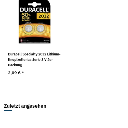
Duracell Specialty 2032 Lithium-
Knopfzellenbatterie 3 V 2er
Packung
3,09 €
*
Zuletzt angesehen