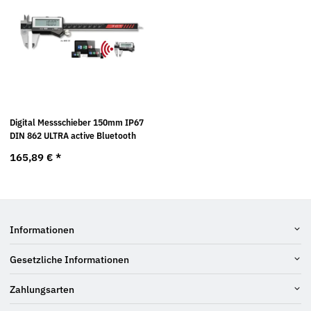
Digital Messschieber 150mm IP67
DIN 862 ULTRA active Bluetooth
165,89 €
*
Informationen
Gesetzliche Informationen
Zahlungsarten