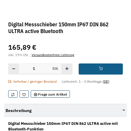
Digital Messschieber 150mm IP67 DIN 862
ULTRA active Bluetooth
165,89 €
inkl. 19% USt. ,
Versandkostenfreie Lieferung
Stk
lieferbar / geringer Bestand
Lieferzeit:
1 - 3 Werktage
(DE)
Frage zum Artikel
Beschreibung
Digital Messschieber 150mm IP67 DIN 862 ULTRA active mit
Bluetooth-Funktion