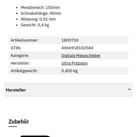
Messbereich: 150mm
Schnabellänge: 40mm
Ablesung: 0,01 mm
Gewicht: 0,4 kg
Artikelnummer:
1805750
GTIN:
4066918102584
Kategorie:
Digitale Messschieber
Hersteller:
Ultra Präzision
Artikelgewicht:
0,400
kg
Hersteller
Zubehör