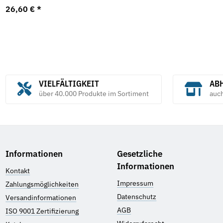
26,60 €
*
VIELFÄLTIGKEIT
ABH
über 40.000 Produkte im Sortiment
auc
Informationen
Gesetzliche
Informationen
Kontakt
Impressum
Zahlungsmöglichkeiten
Datenschutz
Versandinformationen
AGB
ISO 9001 Zertifizierung