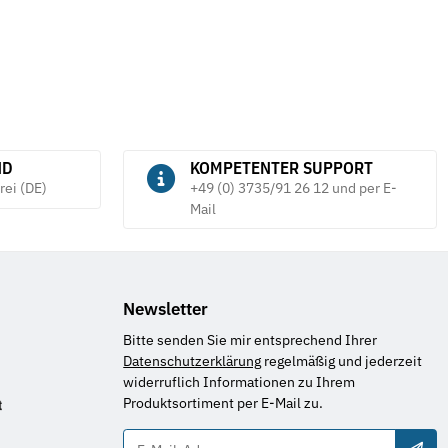
ND
KOMPETENTER SUPPORT
rei (DE)
+49 (0) 3735/91 26 12 und per E-
Mail
Newsletter
Bitte senden Sie mir entsprechend Ihrer
Datenschutzerklärung
regelmäßig und jederzeit
widerruflich Informationen zu Ihrem
Produktsortiment per E-Mail zu.