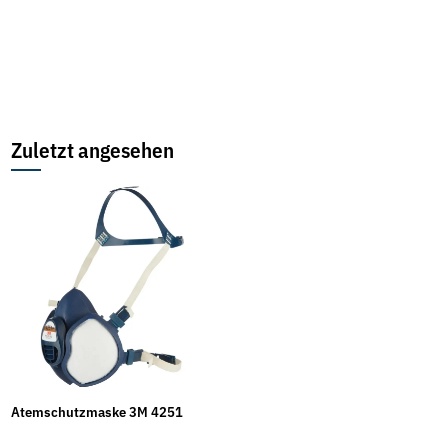
Zuletzt angesehen
Atemschutzmaske 3M 4251