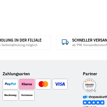
OLUNG IN DER FILIALE
SCHNELLER VERSA
h Selbstabholung möglich
ab 99€ Versandkostenf
Zahlungsarten
Partner