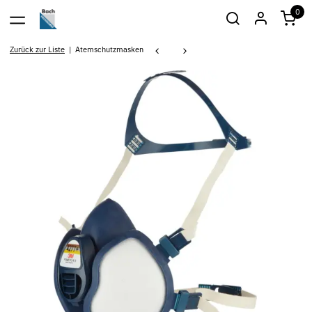
0
Zurück zur Liste
Atemschutzmasken