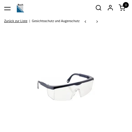
0
Zurück zur Liste
Gesichtsschutz und Augenschutz