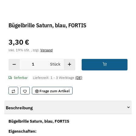
Bügelbrille Saturn, blau, FORTIS
3,30 €
inkl. 19% USt. , zzgl.
Versand
Stück
lieferbar
Lieferzeit:
1 - 3 Werktage
(DE)
Frage zum Artikel
Beschreibung
Bügelbrille Saturn, blau, FORTIS
Eigenschaften: