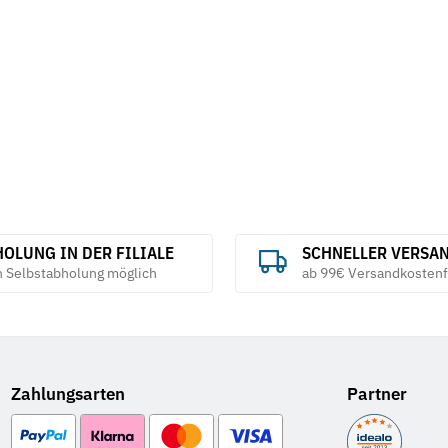
OLUNG IN DER FILIALE
SCHNELLER VERSA
h Selbstabholung möglich
ab 99€ Versandkostenf
Zahlungsarten
Partner