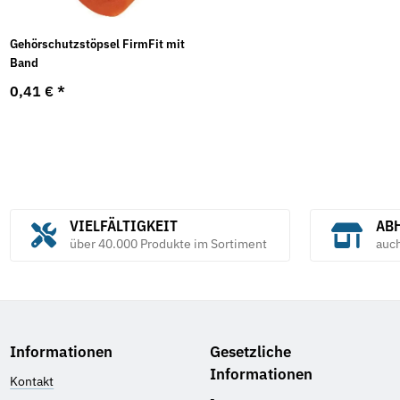
Gehörschutzstöpsel FirmFit mit
Band
0,41 €
*
VIELFÄLTIGKEIT
ABH
über 40.000 Produkte im Sortiment
auc
Informationen
Gesetzliche
Informationen
Kontakt