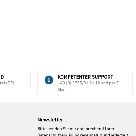
ND
KOMPETENTER SUPPORT
rei (DE)
+49 (0) 3735/91 26 12 und per E-
Mail
Newsletter
Bitte senden Sie mir entsprechend Ihrer
Datenschutzerklärung
regelmäßig und jederzeit