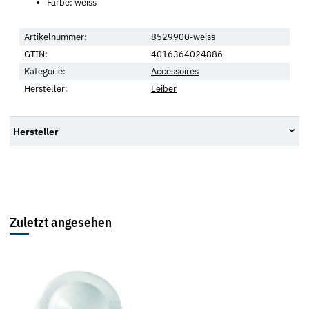
Farbe: weiss
Artikelnummer:
8529900-weiss
GTIN:
4016364024886
Kategorie:
Accessoires
Hersteller:
Leiber
Hersteller
Zuletzt angesehen