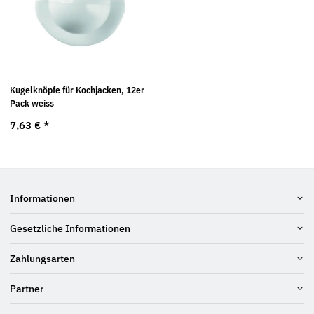
Kugelknöpfe für Kochjacken, 12er
Pack weiss
7,63 €
*
Informationen
Gesetzliche Informationen
Zahlungsarten
Partner