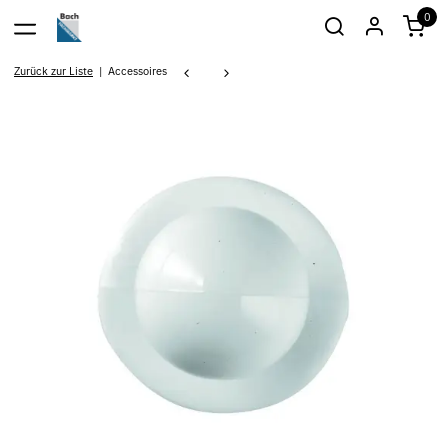
0
Zurück zur Liste
Accessoires