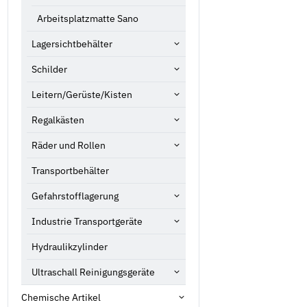
Arbeitsplatzmatte Sano
Lagersichtbehälter
Schilder
Leitern/Gerüste/Kisten
Regalkästen
Räder und Rollen
Transportbehälter
Gefahrstofflagerung
Industrie Transportgeräte
Hydraulikzylinder
Ultraschall Reinigungsgeräte
Chemische Artikel