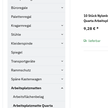
Büroregale
10 Stück Nylonb
Palettenregal
Quarta Arbeitspl
Kragarmregal
9,28 €
*
Stühle
lieferbar
Kleiderspinde
Spiegel
Transportgeräte
Rammschutz
Späne Kastenwagen
Arbeitsplatzmatten
Arbeitsflächenbelag
Arbeitsplatzmatte Quarta