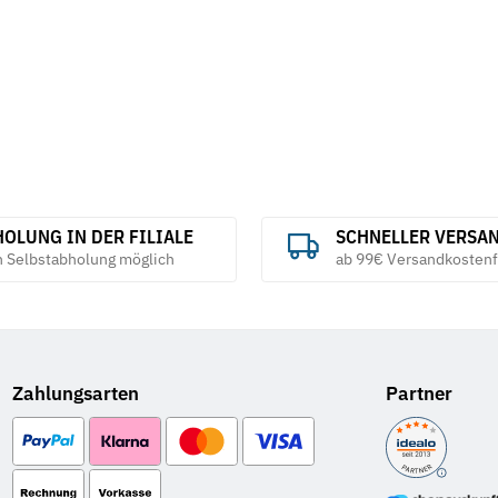
OLUNG IN DER FILIALE
SCHNELLER VERSA
h Selbstabholung möglich
ab 99€ Versandkostenf
Zahlungsarten
Partner