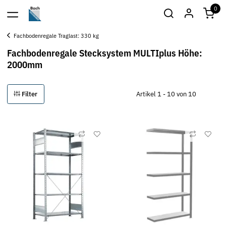
0
Fachbodenregale Traglast: 330 kg
Fachbodenregale Stecksystem MULTIplus Höhe:
2000mm
Filter
Artikel 1 - 10 von 10