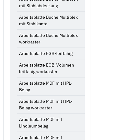
mit Stahlabdeckung
Arbeitsplatte Buche Multiplex
mit Stahlkante
Arbeitsplatte Buche Multiplex
workraster
Arbeitsplatte EGB-leitfähig
Arbeitsplatte EGB-Volumen
leitfähig workraster
Arbeitsplatte MDF mit HPL-
Belag
Arbeitsplatte MDF mit HPL-
Belag workraster
Arbeitsplatte MDF mit
Linoleumbelag
Arbeitsplatte MDF mit