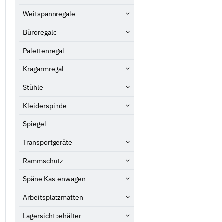
Weitspannregale
Büroregale
Palettenregal
Kragarmregal
Stühle
Kleiderspinde
Spiegel
Transportgeräte
Rammschutz
Späne Kastenwagen
Arbeitsplatzmatten
Lagersichtbehälter