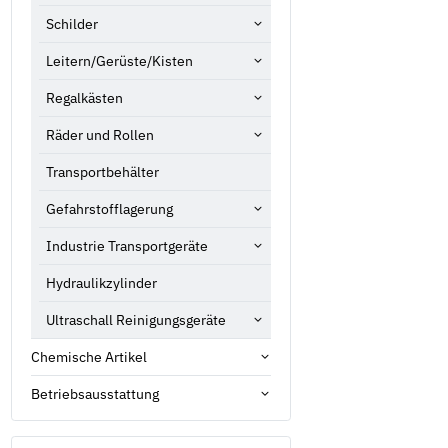
Schilder
Leitern/Gerüste/Kisten
Regalkästen
Räder und Rollen
Transportbehälter
Gefahrstofflagerung
Industrie Transportgeräte
Hydraulikzylinder
Ultraschall Reinigungsgeräte
Chemische Artikel
Betriebsausstattung