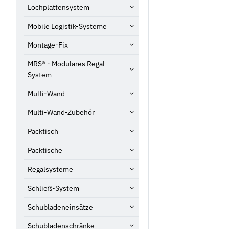
Lochplattensystem
Mobile Logistik-Systeme
Montage-Fix
MRS® - Modulares Regal
System
Multi-Wand
Multi-Wand-Zubehör
Packtisch
Packtische
Regalsysteme
Schließ-System
Schubladeneinsätze
Schubladenschränke