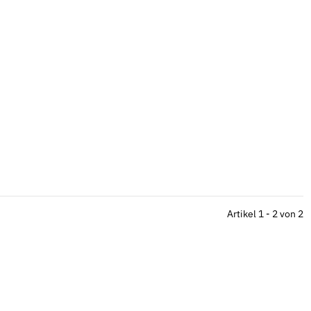
Artikel 1 - 2 von 2