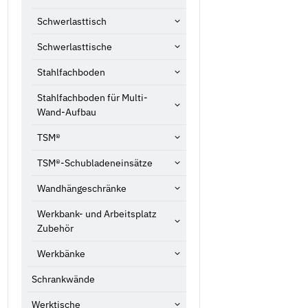
Schwerlasttisch
Schwerlasttische
Stahlfachboden
Stahlfachboden für Multi-
Wand-Aufbau
TSM®
TSM®-Schubladeneinsätze
Wandhängeschränke
Werkbank- und Arbeitsplatz
Zubehör
Werkbänke
Schrankwände
Werktische