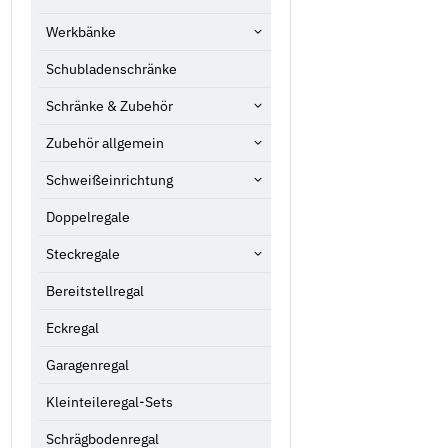
Werkbänke
Schubladenschränke
Schränke & Zubehör
Zubehör allgemein
Schweißeinrichtung
Doppelregale
Steckregale
Bereitstellregal
Eckregal
Garagenregal
Kleinteileregal-Sets
Schrägbodenregal