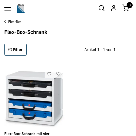
0
Flex-Box
Flex-Box-Schrank
Filter
Artikel 1 - 1 von 1
Flex-Box-Schrank mit vier