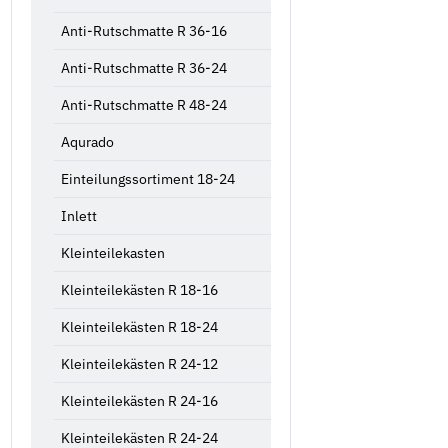
Anti-Rutschmatte R 36-16
Anti-Rutschmatte R 36-24
Anti-Rutschmatte R 48-24
Aqurado
Einteilungssortiment 18-24
Inlett
Kleinteilekasten
Kleinteilekästen R 18-16
Kleinteilekästen R 18-24
Kleinteilekästen R 24-12
Kleinteilekästen R 24-16
Kleinteilekästen R 24-24