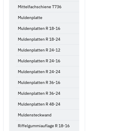
Mittelfachschiene T736
Muldenplatte
Muldenplatten R 18-16
Muldenplatten R 18-24
Muldenplatten R 24-12
Muldenplatten R 24-16
Muldenplatten R 24-24
Muldenplatten R 36-16
Muldenplatten R 36-24
Muldenplatten R 48-24
Muldensteckwand
Riffelgummiauflage R 18-16