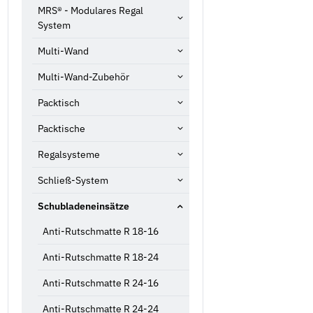
MRS® - Modulares Regal
System
Multi-Wand
Multi-Wand-Zubehör
Packtisch
Packtische
Regalsysteme
Schließ-System
Schubladeneinsätze
Anti-Rutschmatte R 18-16
Anti-Rutschmatte R 18-24
Anti-Rutschmatte R 24-16
Anti-Rutschmatte R 24-24