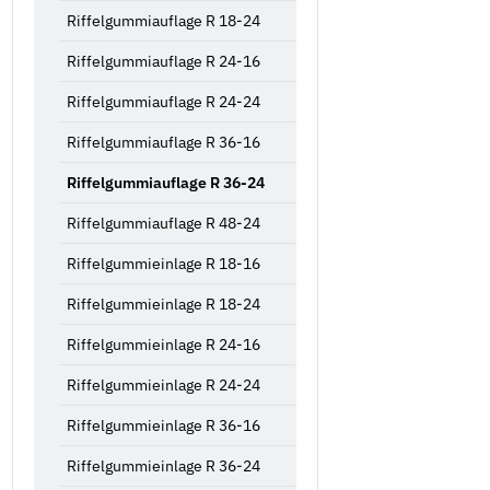
Riffelgummiauflage R 18-24
Riffelgummiauflage R 24-16
Riffelgummiauflage R 24-24
Riffelgummiauflage R 36-16
Riffelgummiauflage R 36-24
Riffelgummiauflage R 48-24
Riffelgummieinlage R 18-16
Riffelgummieinlage R 18-24
Riffelgummieinlage R 24-16
Riffelgummieinlage R 24-24
Riffelgummieinlage R 36-16
Riffelgummieinlage R 36-24