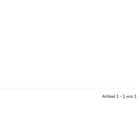
Artikel 1 - 1 von 1