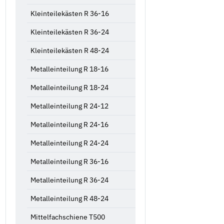
Kleinteilekästen R 36-16
Kleinteilekästen R 36-24
Kleinteilekästen R 48-24
Metalleinteilung R 18-16
Metalleinteilung R 18-24
Metalleinteilung R 24-12
Metalleinteilung R 24-16
Metalleinteilung R 24-24
Metalleinteilung R 36-16
Metalleinteilung R 36-24
Metalleinteilung R 48-24
Mittelfachschiene T500