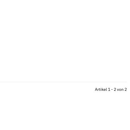
Artikel 1 - 2 von 2