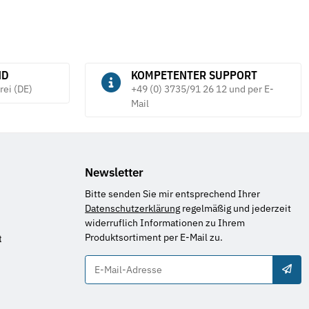
ND
KOMPETENTER SUPPORT
rei (DE)
+49 (0) 3735/91 26 12 und per E-
Mail
Newsletter
Bitte senden Sie mir entsprechend Ihrer
Datenschutzerklärung
regelmäßig und jederzeit
widerruflich Informationen zu Ihrem
Produktsortiment per E-Mail zu.