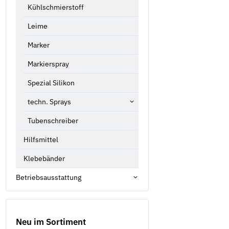
Kühlschmierstoff
Leime
Marker
Markierspray
Spezial Silikon
techn. Sprays
Tubenschreiber
Hilfsmittel
Klebebänder
Betriebsausstattung
Neu im Sortiment