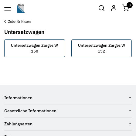
0
Zubehör Kisten
Untersetzwagen
Untersetzwagen Zarges W
Untersetzwagen Zarges W
150
152
Informationen
Gesetzliche Informationen
Zahlungsarten