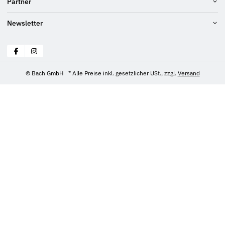
Partner
Newsletter
© Bach GmbH
* Alle Preise inkl. gesetzlicher USt., zzgl.
Versand