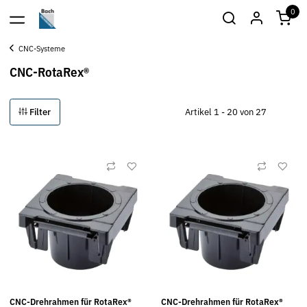
0
CNC-Systeme
CNC-RotaRex®
Filter
Artikel 1 - 20 von 27
CNC-Drehrahmen für RotaRex®
CNC-Drehrahmen für RotaRex®