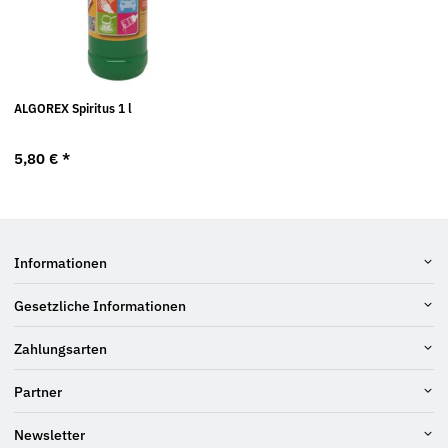
ALGOREX Spiritus 1 l
5,80 €
*
Informationen
Gesetzliche Informationen
Zahlungsarten
Partner
Newsletter