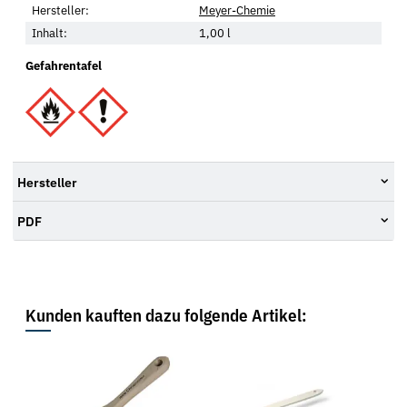
Hersteller:
Meyer-Chemie
Inhalt:
1,00 l
Gefahrentafel
Hersteller
PDF
Kunden kauften dazu folgende Artikel: