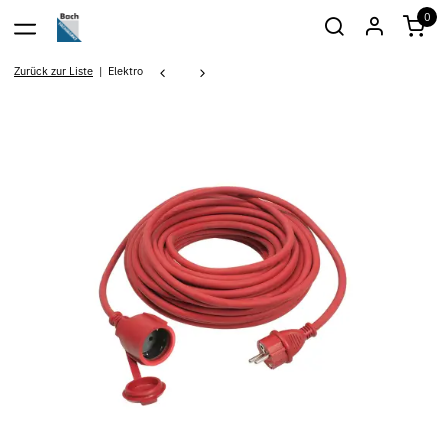
0
Zurück zur Liste
Elektro