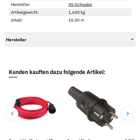
Hersteller:
AS-Schwabe
Artikelgewicht:
1,600
kg
Inhalt:
10,00 m
Hersteller
Kunden kauften dazu folgende Artikel: