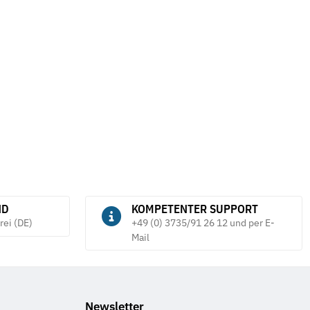
ND
KOMPETENTER SUPPORT
rei (DE)
+49 (0) 3735/91 26 12 und per E-
Mail
Newsletter