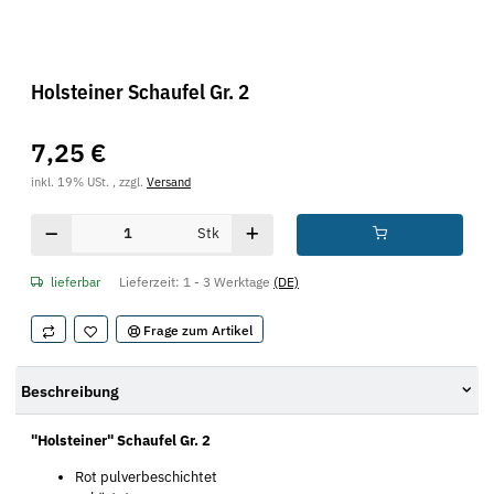
Holsteiner Schaufel Gr. 2
7,25 €
inkl. 19% USt. , zzgl.
Versand
Stk
lieferbar
Lieferzeit:
1 - 3 Werktage
(DE)
Frage zum Artikel
Beschreibung
"Holsteiner" Schaufel Gr. 2
Rot pulverbeschichtet