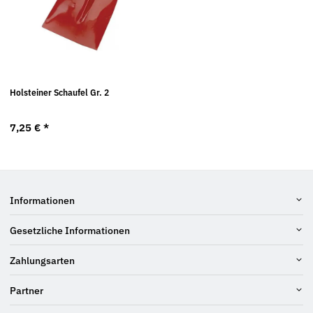
Holsteiner Schaufel Gr. 2
7,25 €
*
Informationen
Gesetzliche Informationen
Zahlungsarten
Partner