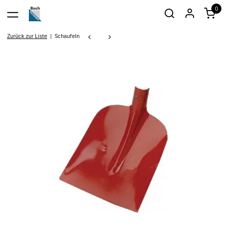
0
Zurück zur Liste
Schaufeln